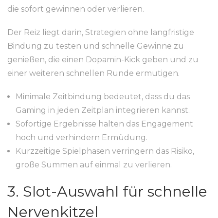
die sofort gewinnen oder verlieren.
Der Reiz liegt darin, Strategien ohne langfristige
Bindung zu testen und schnelle Gewinne zu
genießen, die einen Dopamin-Kick geben und zu
einer weiteren schnellen Runde ermutigen.
Minimale Zeitbindung bedeutet, dass du das
Gaming in jeden Zeitplan integrieren kannst.
Sofortige Ergebnisse halten das Engagement
hoch und verhindern Ermüdung.
Kurzzeitige Spielphasen verringern das Risiko,
große Summen auf einmal zu verlieren.
3. Slot-Auswahl für schnelle
Nervenkitzel