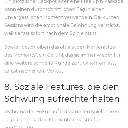
Ein plötzlicher Jackpot oder eine Free‑Spin‑Kaskade
kann einen durchschnittlichen Tag in einen
unvergesslichen Moment verwandeln. Bei kurzen
Sessions wird die emotionale Belohnung verstärkt,
weil sie fast sofort nach dem Spin eintritt.
Spieler beschreiben das oft als „den Nervenkitzel
des Moments“, ein Gefühl, das sie immer wieder für
eine weitere schnelle Runde zurückkehren lässt,
selbst nach einem Verlust.
8. Soziale Features, die den
Schwung aufrechterhalten
Während der Fokus auf individuellen Spielphasen
liegt, bieten soziale Elemente eine subtile
Verstärkung.