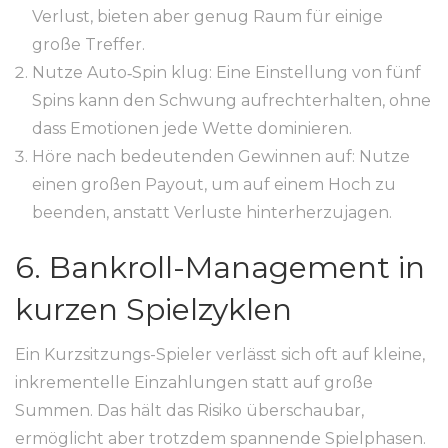
Verlust, bieten aber genug Raum für einige
große Treffer.
Nutze Auto‑Spin klug: Eine Einstellung von fünf
Spins kann den Schwung aufrechterhalten, ohne
dass Emotionen jede Wette dominieren.
Höre nach bedeutenden Gewinnen auf: Nutze
einen großen Payout, um auf einem Hoch zu
beenden, anstatt Verluste hinterherzujagen.
6. Bankroll-Management in
kurzen Spielzyklen
Ein Kurzsitzungs-Spieler verlässt sich oft auf kleine,
inkrementelle Einzahlungen statt auf große
Summen. Das hält das Risiko überschaubar,
ermöglicht aber trotzdem spannende Spielphasen.