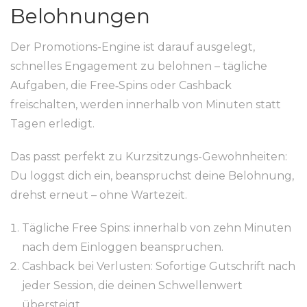
Belohnungen
Der Promotions-Engine ist darauf ausgelegt,
schnelles Engagement zu belohnen – tägliche
Aufgaben, die Free‑Spins oder Cashback
freischalten, werden innerhalb von Minuten statt
Tagen erledigt.
Das passt perfekt zu Kurzsitzungs-Gewohnheiten:
Du loggst dich ein, beanspruchst deine Belohnung,
drehst erneut – ohne Wartezeit.
Tägliche Free Spins: innerhalb von zehn Minuten
nach dem Einloggen beanspruchen.
Cashback bei Verlusten: Sofortige Gutschrift nach
jeder Session, die deinen Schwellenwert
übersteigt.