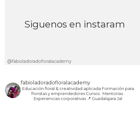
Siguenos en instaram
@fabioladoradofloralacademy
fabioladoradofloralacademy
Educación floral & creatividad aplicada
Formación para
floristas y emprendedores
Cursos · Mentorías ·
Experiencias corporativas
📍 Guadalajara Jal