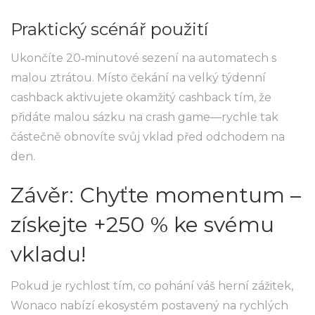
Praktický scénář použití
Ukončíte 20‑minutové sezení na automatech s
malou ztrátou. Místo čekání na velký týdenní
cashback aktivujete okamžitý cashback tím, že
přidáte malou sázku na crash game—rychle tak
částečně obnovíte svůj vklad před odchodem na
den.
Závěr: Chyťte momentum –
získejte +250 % ke svému
vkladu!
Pokud je rychlost tím, co pohání váš herní zážitek,
Wonaco nabízí ekosystém postavený na rychlých