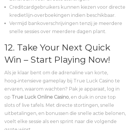
Creditcardgebruikers kunnen kiezen voor directe
kredietlijn‑overboekingen indien beschikbaar.
Vermijd bankoverschrijvingen tenzij je meerdere
snelle sessies over meerdere dagen plant.
12. Take Your Next Quick
Win – Start Playing Now!
Als je klaar bent om de adrenaline van korte,
hoog‑intensieve gameplay bij True Luck Casino te
ervaren, waarom wachten? Pak je apparaat, log in
op
True Luck Online Casino
, en duik in onze top
slots of live tafels. Met directe stortingen, snelle
uitbetalingen, en bonussen die snelle actie belonen,
voelt elke sessie als een sprint naar die volgende
grote winst.