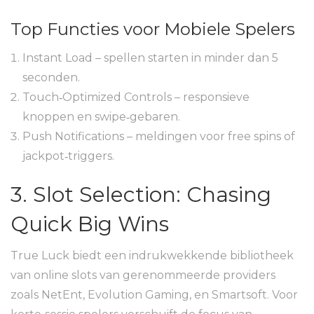
Top Functies voor Mobiele Spelers
Instant Load – spellen starten in minder dan 5
seconden.
Touch‑Optimized Controls – responsieve
knoppen en swipe‑gebaren.
Push Notifications – meldingen voor free spins of
jackpot‑triggers.
3. Slot Selection: Chasing
Quick Big Wins
True Luck biedt een indrukwekkende bibliotheek
van online slots van gerenommeerde providers
zoals NetEnt, Evolution Gaming, en Smartsoft. Voor