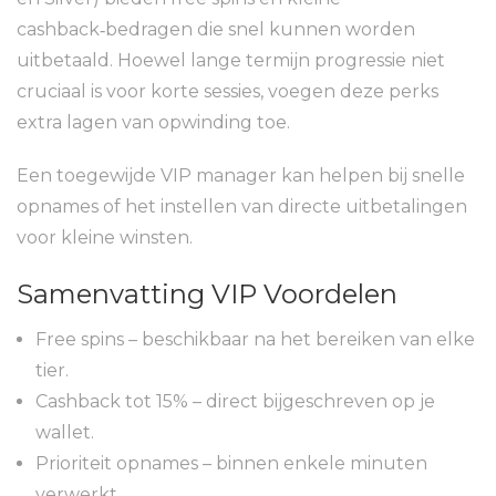
cashback‑bedragen die snel kunnen worden
uitbetaald. Hoewel lange termijn progressie niet
cruciaal is voor korte sessies, voegen deze perks
extra lagen van opwinding toe.
Een toegewijde VIP manager kan helpen bij snelle
opnames of het instellen van directe uitbetalingen
voor kleine winsten.
Samenvatting VIP Voordelen
Free spins – beschikbaar na het bereiken van elke
tier.
Cashback tot 15% – direct bijgeschreven op je
wallet.
Prioriteit opnames – binnen enkele minuten
verwerkt.