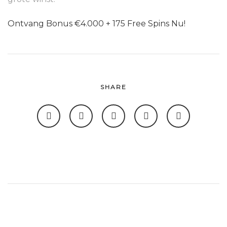
Ontvang Bonus €4.000 + 175 Free Spins Nu!
SHARE