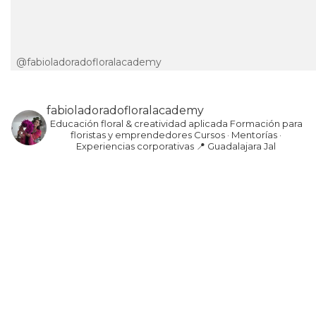
@fabioladoradofloralacademy
fabioladoradofloralacademy
Educación floral & creatividad aplicada
Formación para
floristas y emprendedores
Cursos · Mentorías ·
Experiencias corporativas
📍 Guadalajara Jal