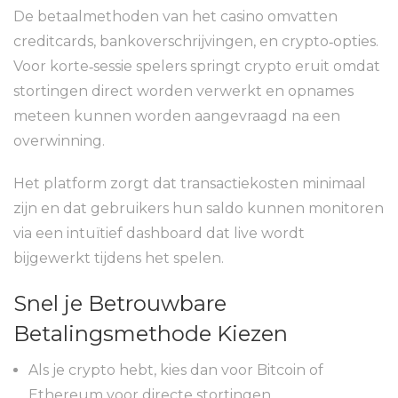
De betaalmethoden van het casino omvatten
creditcards, bankoverschrijvingen, en crypto‑opties.
Voor korte‑sessie spelers springt crypto eruit omdat
stortingen direct worden verwerkt en opnames
meteen kunnen worden aangevraagd na een
overwinning.
Het platform zorgt dat transactiekosten minimaal
zijn en dat gebruikers hun saldo kunnen monitoren
via een intuïtief dashboard dat live wordt
bijgewerkt tijdens het spelen.
Snel je Betrouwbare
Betalingsmethode Kiezen
Als je crypto hebt, kies dan voor Bitcoin of
Ethereum voor directe stortingen.