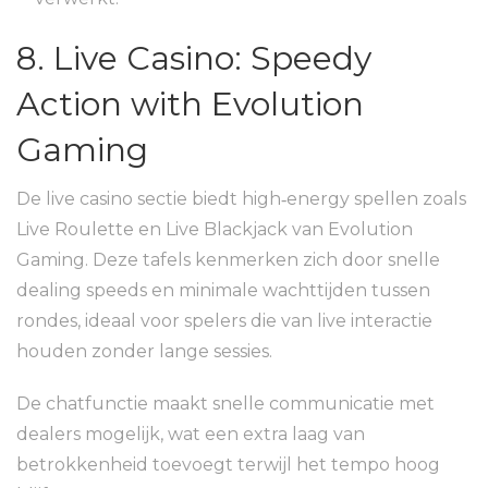
8. Live Casino: Speedy
Action with Evolution
Gaming
De live casino sectie biedt high‑energy spellen zoals
Live Roulette en Live Blackjack van Evolution
Gaming. Deze tafels kenmerken zich door snelle
dealing speeds en minimale wachttijden tussen
rondes, ideaal voor spelers die van live interactie
houden zonder lange sessies.
De chatfunctie maakt snelle communicatie met
dealers mogelijk, wat een extra laag van
betrokkenheid toevoegt terwijl het tempo hoog