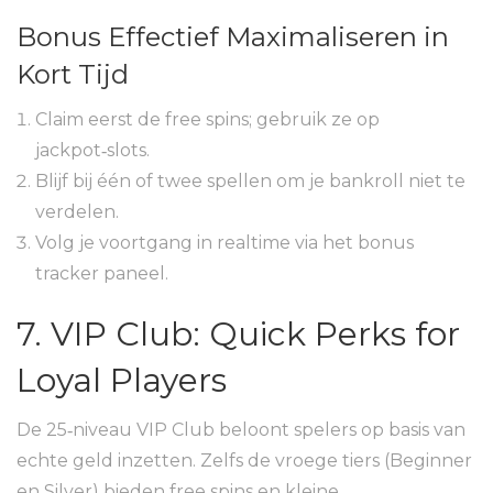
Bonus Effectief Maximaliseren in
Kort Tijd
Claim eerst de free spins; gebruik ze op
jackpot‑slots.
Blijf bij één of twee spellen om je bankroll niet te
verdelen.
Volg je voortgang in realtime via het bonus
tracker paneel.
7. VIP Club: Quick Perks for
Loyal Players
De 25‑niveau VIP Club beloont spelers op basis van
echte geld inzetten. Zelfs de vroege tiers (Beginner
en Silver) bieden free spins en kleine