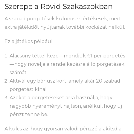
Szerepe a Rövid Szakaszokban
A szabad pörgetések különösen értékesek, mert
extra játékidőt nyújtanak további kockázat nélkül.
Ez a játékos például:
Alacsony téttel kezd—mondjuk €1 per pörgetés
—hogy növelje a rendelkezésre álló pörgetések
számát.
Aktivál egy bónusz kört, amely akár 20 szabad
pörgetést kínál.
Azokat a pörgetéseket arra használja, hogy
nagyobb nyereményt hajtson, anélkül, hogy új
pénzt tenne be.
A kulcs az, hogy gyorsan valódi pénzzé alakítsd a