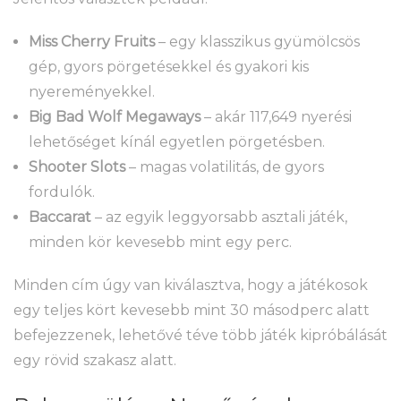
Miss Cherry Fruits
– egy klasszikus gyümölcsös
gép, gyors pörgetésekkel és gyakori kis
nyereményekkel.
Big Bad Wolf Megaways
– akár 117,649 nyerési
lehetőséget kínál egyetlen pörgetésben.
Shooter Slots
– magas volatilitás, de gyors
fordulók.
Baccarat
– az egyik leggyorsabb asztali játék,
minden kör kevesebb mint egy perc.
Minden cím úgy van kiválasztva, hogy a játékosok
egy teljes kört kevesebb mint 30 másodperc alatt
befejezzenek, lehetővé téve több játék kipróbálását
egy rövid szakasz alatt.