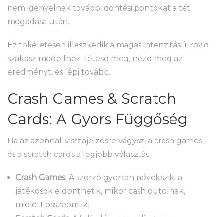
nem igényelnek további döntési pontokat a tét
megadása után.
Ez tökéletesen illeszkedik a magas intenzitású, rövid
szakasz modellhez: tétesd meg, nézd meg az
eredményt, és lépj tovább.
Crash Games & Scratch
Cards: A Gyors Függőség
Ha az azonnali visszajelzésre vágysz, a crash games
és a scratch cards a legjobb választás.
Crash Games
: A szorzó gyorsan növekszik; a
játékosok eldönthetik, mikor cash outolnak,
mielőtt összeomlik.