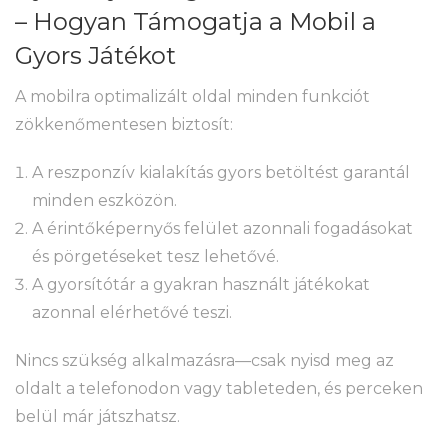
– Hogyan Támogatja a Mobil a
Gyors Játékot
A mobilra optimalizált oldal minden funkciót
zökkenőmentesen biztosít:
A reszponzív kialakítás gyors betöltést garantál
minden eszközön.
A érintőképernyős felület azonnali fogadásokat
és pörgetéseket tesz lehetővé.
A gyorsítótár a gyakran használt játékokat
azonnal elérhetővé teszi.
Nincs szükség alkalmazásra—csak nyisd meg az
oldalt a telefonodon vagy tableteden, és perceken
belül már játszhatsz.