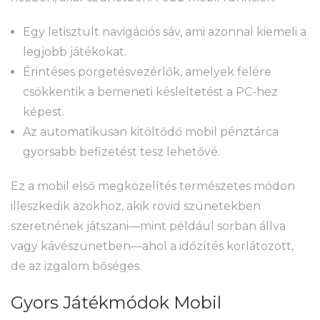
Egy letisztult navigációs sáv, ami azonnal kiemeli a
legjobb játékokat.
Érintéses pörgetésvezérlők, amelyek felére
csökkentik a bemeneti késleltetést a PC-hez
képest.
Az automatikusan kitöltődő mobil pénztárca
gyorsabb befizetést tesz lehetővé.
Ez a mobil első megközelítés természetes módon
illeszkedik azokhoz, akik rövid szünetekben
szeretnének játszani—mint például sorban állva
vagy kávészünetben—ahol a időzítés korlátozott,
de az izgalom bőséges.
Gyors Játékmódok Mobil