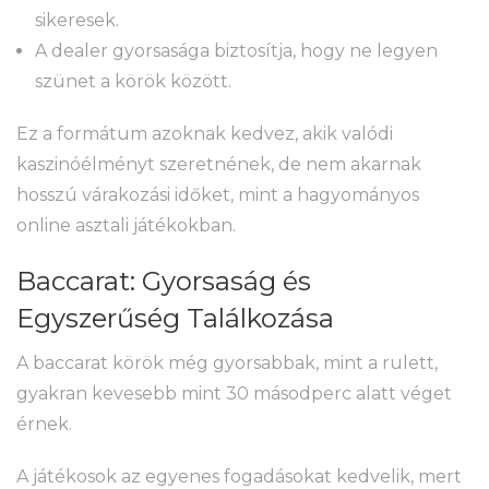
sikeresek.
A dealer gyorsasága biztosítja, hogy ne legyen
szünet a körök között.
Ez a formátum azoknak kedvez, akik valódi
kaszinóélményt szeretnének, de nem akarnak
hosszú várakozási időket, mint a hagyományos
online asztali játékokban.
Baccarat: Gyorsaság és
Egyszerűség Találkozása
A baccarat körök még gyorsabbak, mint a rulett,
gyakran kevesebb mint 30 másodperc alatt véget
érnek.
A játékosok az egyenes fogadásokat kedvelik, mert