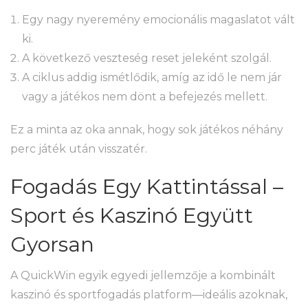
Egy nagy nyeremény emocionális magaslatot vált
ki.
A következő veszteség reset jeleként szolgál.
A ciklus addig ismétlődik, amíg az idő le nem jár
vagy a játékos nem dönt a befejezés mellett.
Ez a minta az oka annak, hogy sok játékos néhány
perc játék után visszatér.
Fogadás Egy Kattintással –
Sport és Kaszinó Együtt
Gyorsan
A QuickWin egyik egyedi jellemzője a kombinált
kaszinó és sportfogadás platform—ideális azoknak,