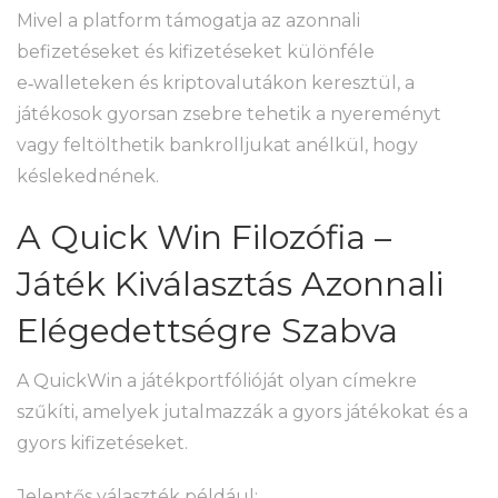
Mivel a platform támogatja az azonnali
befizetéseket és kifizetéseket különféle
e‑walleteken és kriptovalutákon keresztül, a
játékosok gyorsan zsebre tehetik a nyereményt
vagy feltölthetik bankrolljukat anélkül, hogy
késlekednének.
A Quick Win Filozófia –
Játék Kiválasztás Azonnali
Elégedettségre Szabva
A QuickWin a játékportfólióját olyan címekre
szűkíti, amelyek jutalmazzák a gyors játékokat és a
gyors kifizetéseket.
Jelentős választék például: