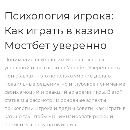
Психология игрока:
Как играть в казино
Мостбет уверенно
Понимание психологии игрока – ключ к
успешной игре в казино Мостбет. Уверенность
при ставках — это не только умение делать
правильные решения, но и глубокое понимание
своих эмоций и реакций во время игры. В этой
статье мы рассмотрим основные аспекты
психологии игрока и дадим советы, как играть в
казино так, чтобы минимизировать риски и
повысить шансы на выигрыш.