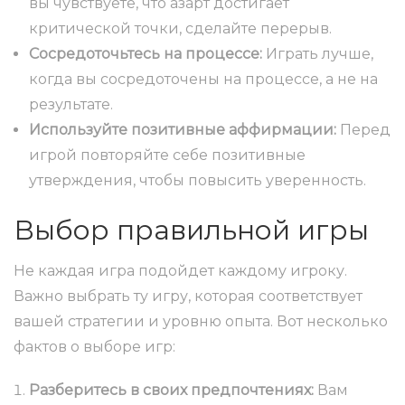
вы чувствуете, что азарт достигает
критической точки, сделайте перерыв.
Сосредоточьтесь на процессе:
Играть лучше,
когда вы сосредоточены на процессе, а не на
результате.
Используйте позитивные аффирмации:
Перед
игрой повторяйте себе позитивные
утверждения, чтобы повысить уверенность.
Выбор правильной игры
Не каждая игра подойдет каждому игроку.
Важно выбрать ту игру, которая соответствует
вашей стратегии и уровню опыта. Вот несколько
фактов о выборе игр:
Разберитесь в своих предпочтениях:
Вам