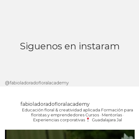
Siguenos en instaram
@fabioladoradofloralacademy
fabioladoradofloralacademy
Educación floral & creatividad aplicada
Formación para
floristas y emprendedores
Cursos · Mentorías ·
Experiencias corporativas
Guadalajara Jal