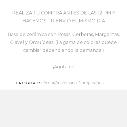
REALIZA TU COMPRA ANTES DE LAS 12 PM Y
HACEMOS TU ENVIÓ EL MISMO DÍA
Base de cerámica con Rosas, Gerberas, Margaritas,
Clavel y Orquídeas. (La gama de colores puede
cambiar dependiendo la demanda.)
¡Agotado!
Amor/Aniversario
Cumpleaños
CATEGORIES:
,