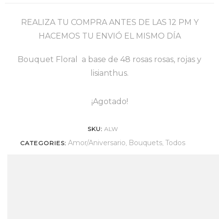
REALIZA TU COMPRA ANTES DE LAS 12 PM Y
HACEMOS TU ENVIÓ EL MISMO DÍA
Bouquet Floral a base de 48 rosas rosas, rojas y
lisianthus.
¡Agotado!
SKU:
ALW
Amor/Aniversario
Bouquets
Todos
CATEGORIES:
,
,