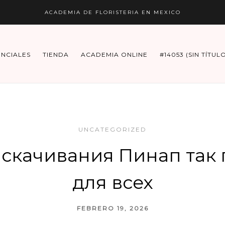
ACADEMIA DE FLORISTERIA EN MEXICO
NCIALES
TIENDA
ACADEMIA ONLINE
#14053 (SIN TÍTUL
UNCATEGORIZED
скачивания Пинап так 
для всех
FEBRERO 19, 2026