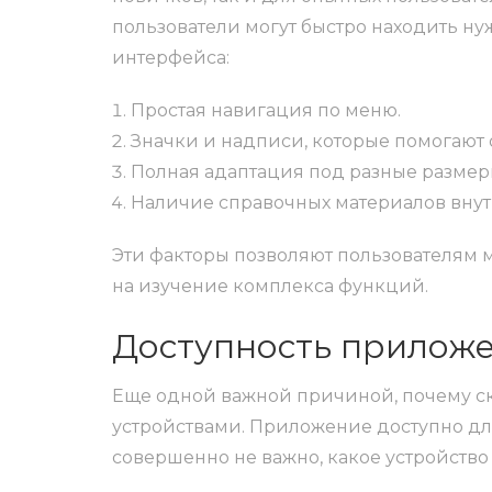
пользователи могут быстро находить ну
интерфейса:
Простая навигация по меню.
Значки и надписи, которые помогают 
Полная адаптация под разные размер
Наличие справочных материалов вну
Эти факторы позволяют пользователям м
на изучение комплекса функций.
Доступность приложе
Еще одной важной причиной, почему ск
устройствами. Приложение доступно для 
совершенно не важно, какое устройство