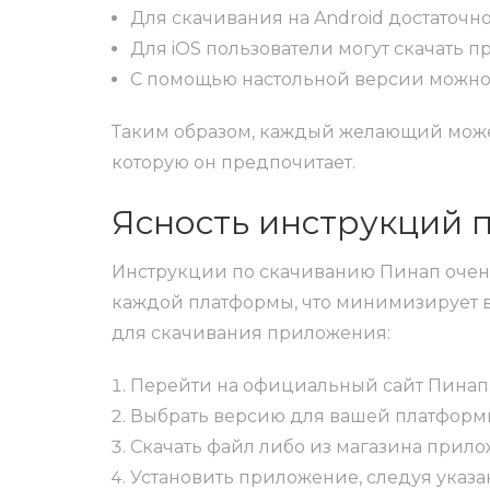
Для скачивания на Android достаточно
Для iOS пользователи могут скачать п
С помощью настольной версии можно
Таким образом, каждый желающий может 
которую он предпочитает.
Ясность инструкций 
Инструкции по скачиванию Пинап очень
каждой платформы, что минимизирует в
для скачивания приложения:
Перейти на официальный сайт Пинап
Выбрать версию для вашей платформ
Скачать файл либо из магазина прило
Установить приложение, следуя указа