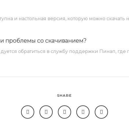
тупна и настольная версия, которую можно скачать
кли проблемы со скачиванием?
дуется обратиться в службу поддержки Пинап, где 
SHARE