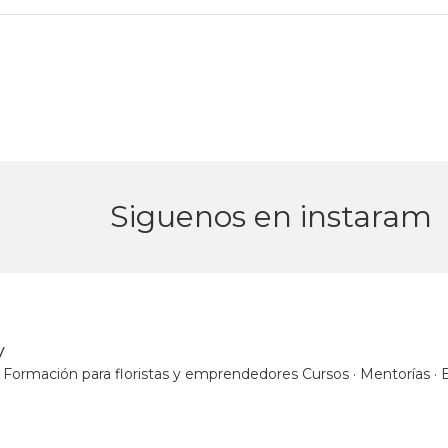
Siguenos en instaram
y
Formación para floristas y emprendedores
Cursos · Mentorías · 