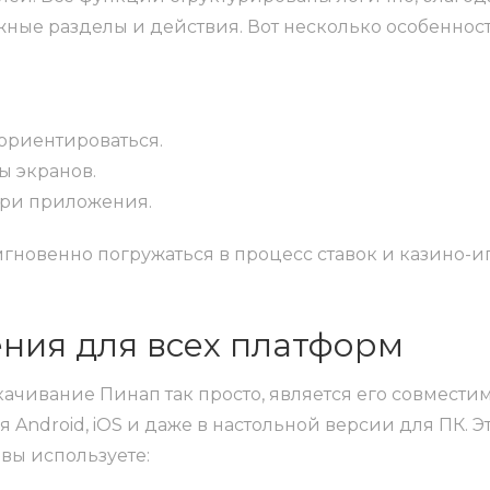
жные разделы и действия. Вот несколько особеннос
ориентироваться.
ы экранов.
три приложения.
гновенно погружаться в процесс ставок и казино-иг
ния для всех платформ
ачивание Пинап так просто, является его совмести
Android, iOS и даже в настольной версии для ПК. Это
 вы используете: