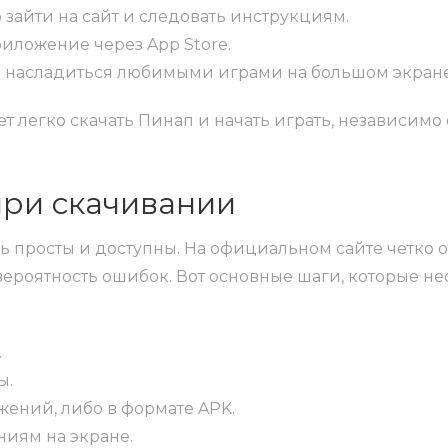
 зайти на сайт и следовать инструкциям.
риложение через App Store.
 насладиться любимыми играми на большом экране
легко скачать Пинап и начать играть, независимо 
при скачивании
 просты и доступны. На официальном сайте четко 
ероятность ошибок. Вот основные шаги, которые н
.
ы.
жений, либо в формате APK.
ниям на экране.