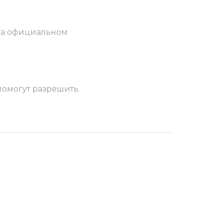
 на официальном
помогут разрешить