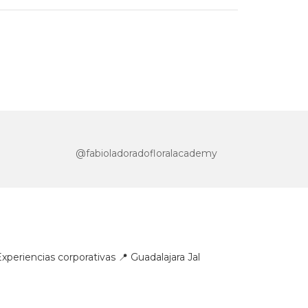
@fabioladoradofloralacademy
Experiencias corporativas
📍 Guadalajara Jal