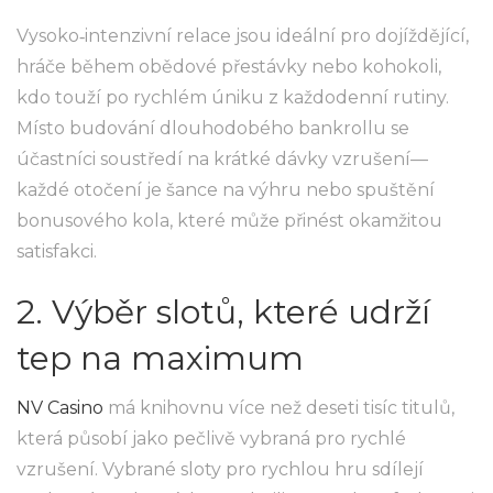
Vysoko‑intenzivní relace jsou ideální pro dojíždějící,
hráče během obědové přestávky nebo kohokoli,
kdo touží po rychlém úniku z každodenní rutiny.
Místo budování dlouhodobého bankrollu se
účastníci soustředí na krátké dávky vzrušení—
každé otočení je šance na výhru nebo spuštění
bonusového kola, které může přinést okamžitou
satisfakci.
2. Výběr slotů, které udrží
tep na maximum
NV Casino
má knihovnu více než deseti tisíc titulů,
která působí jako pečlivě vybraná pro rychlé
vzrušení. Vybrané sloty pro rychlou hru sdílejí