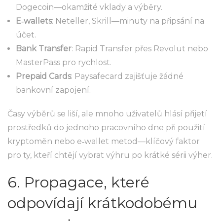
Dogecoin—okamžité vklady a výběry.
E‑wallets
: Neteller, Skrill—minuty na připsání na
účet.
Bank Transfer
: Rapid Transfer přes Revolut nebo
MasterPass pro rychlost.
Prepaid Cards
: Paysafecard zajišťuje žádné
bankovní zapojení.
Časy výběrů se liší, ale mnoho uživatelů hlásí přijetí
prostředků do jednoho pracovního dne při použití
kryptoměn nebo e‑wallet metod—klíčový faktor
pro ty, kteří chtějí vybrat výhru po krátké sérii výher.
6. Propagace, které
odpovídají krátkodobému