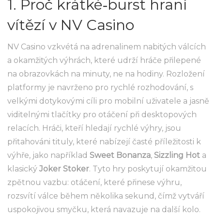
1. Proč krátké‑burst hraní
vítězí v NV Casino
NV Casino vzkvétá na adrenalinem nabitých válcích
a okamžitých výhrách, které udrží hráče přilepené
na obrazovkách na minuty, ne na hodiny. Rozložení
platformy je navrženo pro rychlé rozhodování, s
velkými dotykovými cíli pro mobilní uživatele a jasně
viditelnými tlačítky pro otáčení při desktopových
relacích. Hráči, kteří hledají rychlé výhry, jsou
přitahováni tituly, které nabízejí časté příležitosti k
výhře, jako například
Sweet Bonanza
,
Sizzling Hot
a
klasický
Joker Stoker
. Tyto hry poskytují okamžitou
zpětnou vazbu: otáčení, které přinese výhru,
rozsvítí válce během několika sekund, čímž vytváří
uspokojivou smyčku, která navazuje na další kolo.