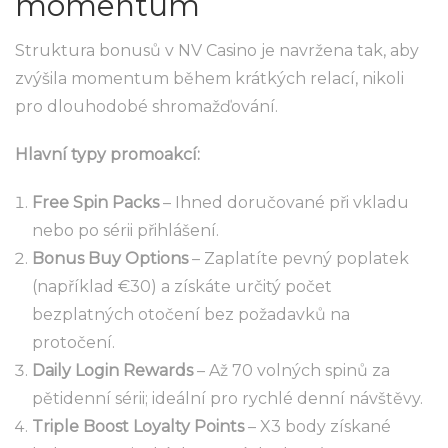
momentum
Struktura bonusů v NV Casino je navržena tak, aby
zvýšila momentum během krátkých relací, nikoli
pro dlouhodobé shromažďování.
Hlavní typy promoakcí:
Free Spin Packs
– Ihned doručované při vkladu
nebo po sérii přihlášení.
Bonus Buy Options
– Zaplatíte pevný poplatek
(například €30) a získáte určitý počet
bezplatných otočení bez požadavků na
protočení.
Daily Login Rewards
– Až 70 volných spinů za
pětidenní sérii; ideální pro rychlé denní návštěvy.
Triple Boost Loyalty Points
– X3 body získané