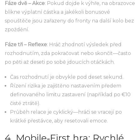
Fáze dvě – Akce
: Pokud dojde k výhře, na obrazovce
blikne výplatní částka a jakékoli bonusové
spouštěče jsou zařazeny do fronty na další kolo bez
zpoždění.
Fáze tři – Reflexe
: Hráč zhodnotí výsledek před
rozhodnutím, zda pokračovat nebo skončit—často
po pěti až deseti po sobě jdoucích otáčkách.
Čas rozhodnutí je obvykle pod deset sekund.
Řízení rizika je zajištěno nastavením předem
definovaného limitu zastavení (například po €10
čisté ztrátě).
Průběh relace je cyklický—hráči se vracejí po
krátké přestávce, aby resetovali emoce.
4. Mobile‑First hra: Rychlé