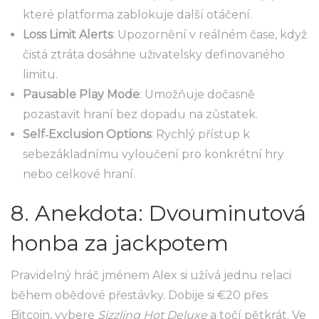
které platforma zablokuje další otáčení.
Loss Limit Alerts
: Upozornění v reálném čase, když
čistá ztráta dosáhne uživatelsky definovaného
limitu.
Pausable Play Mode
: Umožňuje dočasně
pozastavit hraní bez dopadu na zůstatek.
Self‑Exclusion Options
: Rychlý přístup k
sebezákladnímu vyloučení pro konkrétní hry
nebo celkové hraní.
8. Anekdota: Dvouminutová
honba za jackpotem
Pravidelný hráč jménem Alex si užívá jednu relaci
během obědové přestávky. Dobije si €20 přes
Bitcoin, vybere
Sizzling Hot Deluxe
a točí pětkrát. Ve