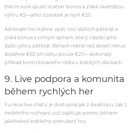
třetím kole spustí scatter bonus a získá okamžitou
výhru €5—jeho zůstatek je nyní €25.
Adrenalin ho vtáhne zpět; točí dalších pětkrát a
získá bonus s volným spinem, který násobí jeho
další výhru pětkrát. Během méně než deseti minut
dosáhne €60 při riziku pouze €20—dokonalý
příklad kontrolovaného rizika v krátkých dávkách.
9. Live podpora a komunita
během rychlých her
Funkce live chatu je dostupná jak z desktopu, tak z
mobilního rozhraní, což zajišťuje pomoc během
jakéhokoli krátkého přerušení hry.