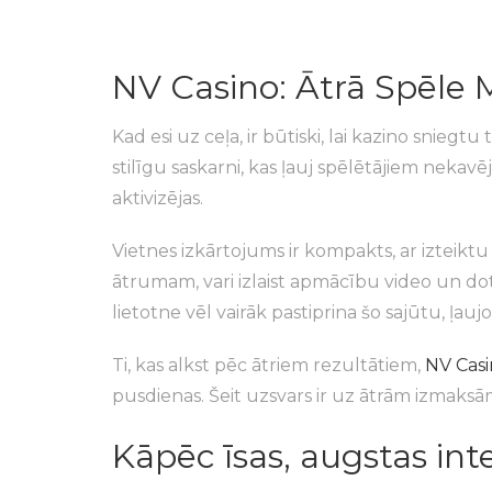
NV Casino: Ātrā Spēle 
Kad esi uz ceļa, ir būtiski, lai kazino snie
stilīgu saskarni, kas ļauj spēlētājiem nekavēj
aktivizējas.
Vietnes izkārtojums ir kompakts, ar izteiktu 
ātrumam, vari izlaist apmācību video un dot
lietotne vēl vairāk pastiprina šo sajūtu, ļauj
Ti, kas alkst pēc ātriem rezultātiem,
NV Cas
pusdienas. Šeit uzsvars ir uz ātrām izmaksā
Kāpēc īsas, augstas inte