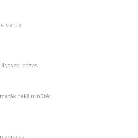
a uzreiz.
ilgas spriedzes.
rīt mazāk nekā minūtē:
ez manuālas