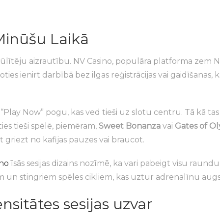
Minūšu Laikā
gtu tūlītēju aizrautību. NV Casino, populāra platforma zem
oties ienirt darbībā bez ilgas reģistrācijas vai gaidīšanas
“Play Now” pogu, kas ved tieši uz slotu centru. Tā kā tas 
ies tieši spēlē, piemēram,
Sweet Bonanza
vai
Gates of O
ot griezt no kafijas pauzes vai braucot.
ino
īsās sesijas dizains nozīmē, ka vari pabeigt visu raund
m un stingriem spēles cikliem, kas uztur adrenalīnu augs
nsitātes sesijas uzvar