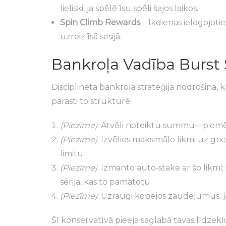
lieliski, ja spēlē īsu spēli šajos laikos.
Spin Climb Rewards
– Ikdienas ielogojotie
uzreiz īsā sesijā.
Bankroļa Vadība Burst
Disciplinēta bankroļa stratēģija nodrošina, k
parasti to strukturē:
(Piezīme)
: Atvēli noteiktu summu—piemēr
(Piezīme)
: Izvēlies maksimālo likmi uz gr
limitu.
(Piezīme)
: Izmanto auto‑stake ar šo likmi; 
sērija, kas to pamatotu.
(Piezīme)
: Uzraugi kopējos zaudējumus; j
Šī konservatīvā pieeja saglabā tavas līdzekļus