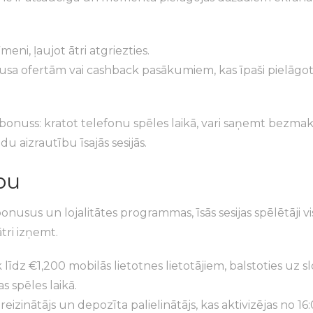
eni, ļaujot ātri atgriezties.
sa ofertām vai cashback pasākumiem, kas īpaši pielāgot
 bonuss: kratot telefonu spēles laikā, vari saņemt bezmak
u aizrautību īsajās sesijās.
pu
nusus un lojalitātes programmas, īsās sesijas spēlētāji 
tri izņemt.
līdz €1,200 mobilās lietotnes lietotājiem, balstoties u
s spēles laikā.
reizinātājs un depozīta palielinātājs, kas aktivizējas no 16