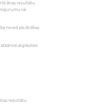
rtē ātras rezultātu
t nogurumu vai
nība noved pie ātrākas
 atkārtoti atgriezties
tras rezultātu