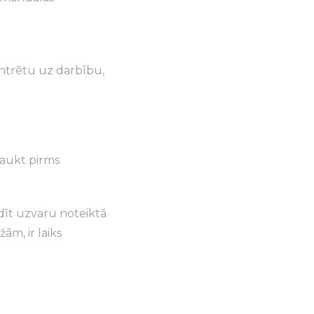
entrētu uz darbību,
traukt pirms
idīt uzvaru noteiktā
ām, ir laiks