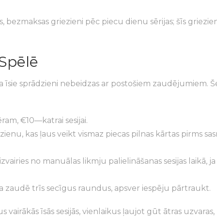
s, bezmaksas griezieni pēc piecu dienu sērijas; šīs griezi
 Spēlē
a īsie sprādzieni nebeidzas ar postošiem zaudējumiem. Šeit
am, €10—katrai sesijai.
iezienu, kas ļaus veikt vismaz piecas pilnas kārtas pirms 
izvairies no manuālas likmju palielināšanas sesijas laikā, j
a zaudē trīs secīgus raundus, apsver iespēju pārtraukt.
 vairākās īsās sesijās, vienlaikus ļaujot gūt ātras uzvaras