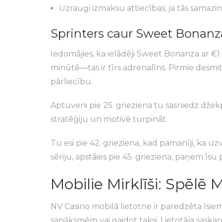
Uzraugi izmaksu attiecības; ja tās samazinā
Sprinters caur Sweet Bonanz
Iedomājies, ka ielādēji Sweet Bonanza ar €1
minūtē—tas ir tīrs adrenalīns. Pirmie desmit
pārliecību.
Aptuveni pie 25. grieziena tu sasniedz džek
stratēģiju un motivē turpināt.
Tu esi pie 42. grieziena, kad pamanīji, ka 
sēriju, apstāies pie 45. grieziena, paņem ī
Mobilie Mirklīši: Spēlē 
NV Casino mobilā lietotne ir paredzēta 
sanāksmēm vai gaidot taksi. Lietotāja sask