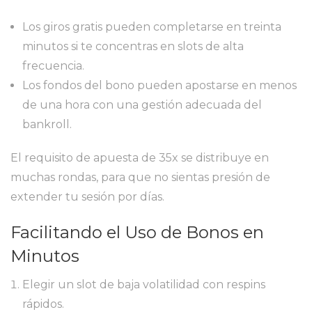
Los giros gratis pueden completarse en treinta
minutos si te concentras en slots de alta
frecuencia.
Los fondos del bono pueden apostarse en menos
de una hora con una gestión adecuada del
bankroll.
El requisito de apuesta de 35x se distribuye en
muchas rondas, para que no sientas presión de
extender tu sesión por días.
Facilitando el Uso de Bonos en
Minutos
Elegir un slot de baja volatilidad con respins
rápidos.