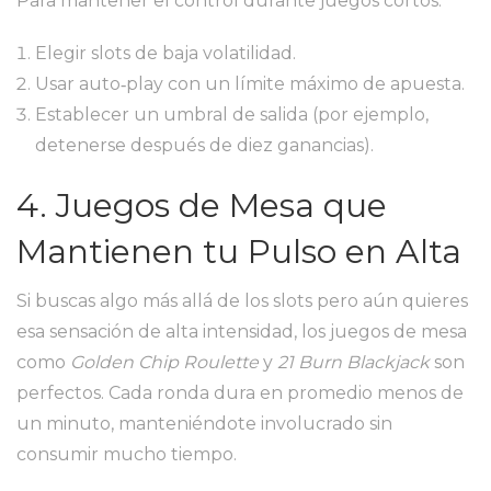
Para mantener el control durante juegos cortos:
Elegir slots de baja volatilidad.
Usar auto‑play con un límite máximo de apuesta.
Establecer un umbral de salida (por ejemplo,
detenerse después de diez ganancias).
4. Juegos de Mesa que
Mantienen tu Pulso en Alta
Si buscas algo más allá de los slots pero aún quieres
esa sensación de alta intensidad, los juegos de mesa
como
Golden Chip Roulette
y
21 Burn Blackjack
son
perfectos. Cada ronda dura en promedio menos de
un minuto, manteniéndote involucrado sin
consumir mucho tiempo.