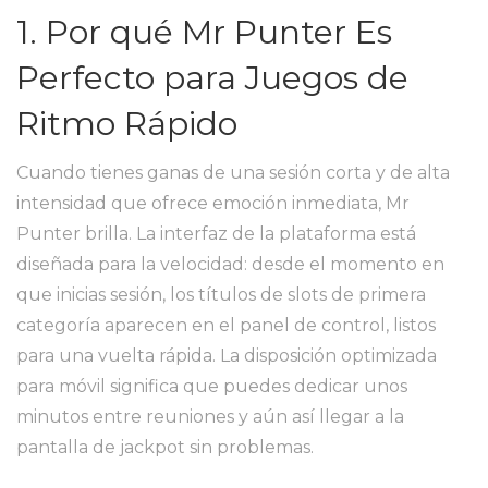
1. Por qué Mr Punter Es
Perfecto para Juegos de
Ritmo Rápido
Cuando tienes ganas de una sesión corta y de alta
intensidad que ofrece emoción inmediata, Mr
Punter brilla. La interfaz de la plataforma está
diseñada para la velocidad: desde el momento en
que inicias sesión, los títulos de slots de primera
categoría aparecen en el panel de control, listos
para una vuelta rápida. La disposición optimizada
para móvil significa que puedes dedicar unos
minutos entre reuniones y aún así llegar a la
pantalla de jackpot sin problemas.