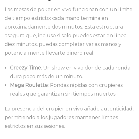
Las mesas de poker en vivo funcionan con un límite
de tiempo estricto: cada mano termina en
aproximadamente dos minutos. Esta estructura
asegura que, incluso si solo puedes estar en línea
diez minutos, puedas completar varias manos y
potencialmente llevarte dinero real.
Creezy Time
: Un show en vivo donde cada ronda
dura poco más de un minuto.
Mega Roulette
: Rondas rápidas con crupieres
reales que garantizan sin tiempos muertos.
La presencia del crupier en vivo añade autenticidad,
permitiendo a los jugadores mantener límites
estrictos en sus sesiones.