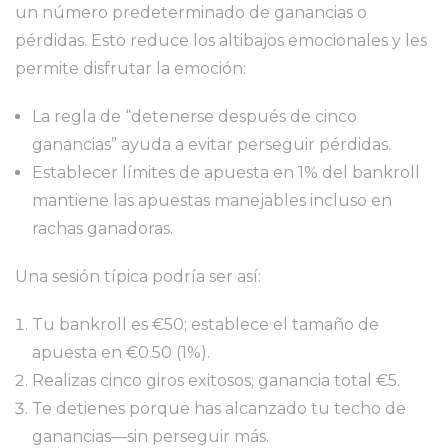
un número predeterminado de ganancias o
pérdidas. Esto reduce los altibajos emocionales y les
permite disfrutar la emoción:
La regla de “detenerse después de cinco
ganancias” ayuda a evitar perseguir pérdidas.
Establecer límites de apuesta en 1% del bankroll
mantiene las apuestas manejables incluso en
rachas ganadoras.
Una sesión típica podría ser así:
Tu bankroll es €50; establece el tamaño de
apuesta en €0.50 (1%).
Realizas cinco giros exitosos; ganancia total €5.
Te detienes porque has alcanzado tu techo de
ganancias—sin perseguir más.