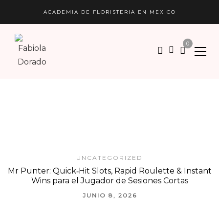
ACADEMIA DE FLORISTERIA EN MEXICO
0
UNCATEGORIZED
Mr Punter: Quick‑Hit Slots, Rapid Roulette & Instant
Wins para el Jugador de Sesiones Cortas
JUNIO 8, 2026