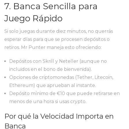
7. Banca Sencilla para
Juego Rápido
Si solo juegas durante diez minutos, no querrás
esperar días para que se procesen depósitos o
retiros. Mr Punter maneja esto ofreciendo:
Depósitos con Skrill y Neteller (aunque no
incluidos en el bono de bienvenida).
Opciones de criptomonedas (Tether, Litecoin,
Ethereum) que aprueban al instante.
Depósito mínimo de €10 que puede retirarse en
menos de una hora si usas crypto.
Por qué la Velocidad Importa en
Banca