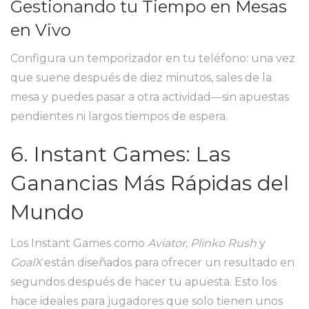
Gestionando tu Tiempo en Mesas
en Vivo
Configura un temporizador en tu teléfono: una vez
que suene después de diez minutos, sales de la
mesa y puedes pasar a otra actividad—sin apuestas
pendientes ni largos tiempos de espera.
6. Instant Games: Las
Ganancias Más Rápidas del
Mundo
Los Instant Games como
Aviator
,
Plinko Rush
y
GoalX
están diseñados para ofrecer un resultado en
segundos después de hacer tu apuesta. Esto los
hace ideales para jugadores que solo tienen unos