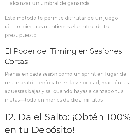
alcanzar un umbral de ganancia.
Este método te permite disfrutar de un juego
rápido mientras mantienes el control de tu
presupuesto.
El Poder del Timing en Sesiones
Cortas
Piensa en cada sesión como un sprint en lugar de
una maratón: enfócate en la velocidad, mantén las
apuestas bajas y sal cuando hayas alcanzado tus
metas—todo en menos de diez minutos.
12. Da el Salto: ¡Obtén 100%
en tu Depósito!