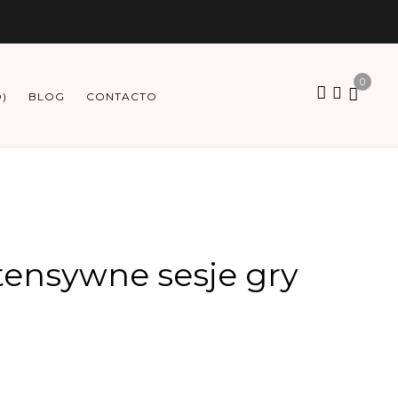
0
O)
BLOG
CONTACTO
ntensywne sesje gry