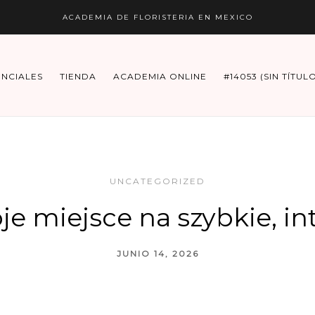
ACADEMIA DE FLORISTERIA EN MEXICO
NCIALES
TIENDA
ACADEMIA ONLINE
#14053 (SIN TÍTUL
UNCATEGORIZED
je miejsce na szybkie, i
JUNIO 14, 2026