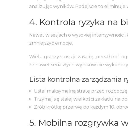
analizując wyników. Podejście to eliminuje 
4. Kontrola ryzyka na b
Nawet w sesjach o wysokiej intensywności, 
zmniejszyć emocje.
Wielu graczy stosuje zasadę „one‑third”: og
że nawet seria złych wyników nie wykończy 
Lista kontrolna zarządzania 
Ustal maksymalną stratę przed rozpoczę
Trzymaj się stałej wielkości zakładu na ob
Zrób krótką przerwę po każdym 10. obroc
5. Mobilna rozgrywka 