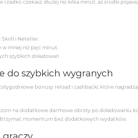
e rzadko czekasz dłużej niż kilka minut, aż środki pojawi
rill i Neteller.
 mniej niż pięć minut.
ch szybkich doładowań.
e do szybkich wygranych
cotygodniowe bonusy reload i cashbacki, które nagradzaj
aczom na dodatkowe darmowe obroty po doładowaniu ko
 podtrzymać momentum bez dodatkowych wydatków.
ń graczy