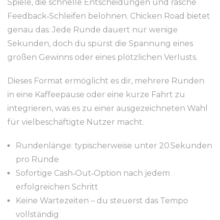
Spiele, die schnelle Entscheidungen und rasche
Feedback‑Schleifen belohnen. Chicken Road bietet
genau das: Jede Runde dauert nur wenige
Sekunden, doch du spürst die Spannung eines
großen Gewinns oder eines plötzlichen Verlusts.
Dieses Format ermöglicht es dir, mehrere Runden
in eine Kaffeepause oder eine kurze Fahrt zu
integrieren, was es zu einer ausgezeichneten Wahl
für vielbeschäftigte Nutzer macht.
Rundenlänge: typischerweise unter 20 Sekunden
pro Runde
Sofortige Cash‑Out‑Option nach jedem
erfolgreichen Schritt
Keine Wartezeiten – du steuerst das Tempo
vollständig