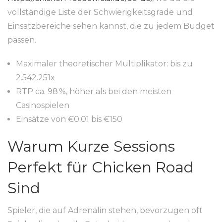
vollständige Liste der Schwierigkeitsgrade und
Einsatzbereiche sehen kannst, die zu jedem Budget
passen.
Maximaler theoretischer Multiplikator: bis zu
2.542.251x
RTP ca. 98 %, höher als bei den meisten
Casinospielen
Einsätze von €0.01 bis €150
Warum Kurze Sessions
Perfekt für Chicken Road
Sind
Spieler, die auf Adrenalin stehen, bevorzugen oft