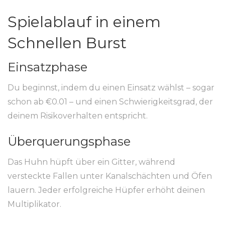
Spielablauf in einem
Schnellen Burst
Einsatzphase
Du beginnst, indem du einen Einsatz wählst – sogar
schon ab €0.01 – und einen Schwierigkeitsgrad, der
deinem Risikoverhalten entspricht.
Überquerungsphase
Das Huhn hüpft über ein Gitter, während
versteckte Fallen unter Kanalschächten und Öfen
lauern. Jeder erfolgreiche Hüpfer erhöht deinen
Multiplikator.