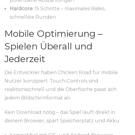
potenzielle Auszahlungen
Hardcore:
15 Schritte – maximales Risiko,
schnellste Runden
Mobile Optimierung –
Spielen Überall und
Jederzeit
Die Entwickler haben Chicken Road für mobile
Nutzer konzipiert. Touch‑Controls sind
reaktionsschnell und die Oberfläche passt sich
jedem Bildschirmformat an.
Kein Download nötig – das Spiel läuft direkt in
deinem Browser, spart Speicherplatz und Akku.