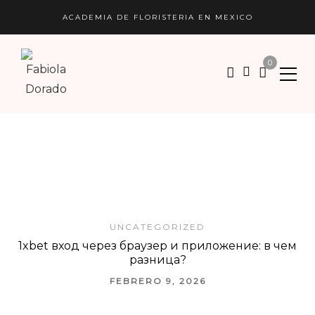
ACADEMIA DE FLORISTERIA EN MEXICO
0
UNCATEGORIZED
1xbet вход через браузер и приложение: в чем
разница?
FEBRERO 9, 2026