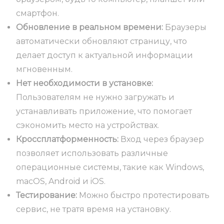
смартфон.
Обновление в реальном времени:
Браузеры
автоматически обновляют страницу, что
делает доступ к актуальной информации
мгновенным.
Нет необходимости в установке:
Пользователям не нужно загружать и
устанавливать приложение, что помогает
сэкономить место на устройствах.
Кроссплатформенность:
Вход через браузер
позволяет использовать различные
операционные системы, такие как Windows,
macOS, Android и iOS.
Тестирование:
Можно быстро протестировать
сервис, не тратя время на установку.