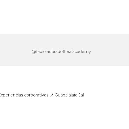
@fabioladoradofloralacademy
Experiencias corporativas
📍 Guadalajara Jal