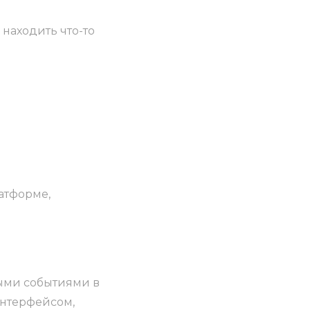
 находить что-то
атформе,
ными событиями в
интерфейсом,