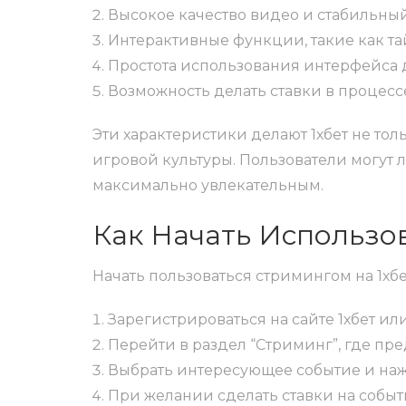
Высокое качество видео и стабильный
Интерактивные функции, такие как та
Простота использования интерфейса 
Возможность делать ставки в процесс
Эти характеристики делают 1хбет не то
игровой культуры. Пользователи могут 
максимально увлекательным.
Как Начать Использо
Начать пользоваться стримингом на 1хбе
Зарегистрироваться на сайте 1хбет ил
Перейти в раздел “Стриминг”, где пр
Выбрать интересующее событие и нажа
При желании сделать ставки на событ