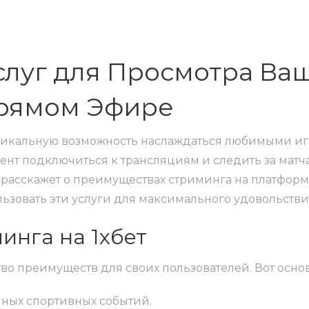
Услуг для Просмотра Ва
рямом Эфире
уникальную возможность наслаждаться любимыми и
ент подключиться к трансляциям и следить за мат
 расскажет о преимуществах стриминга на платформе
ьзовать эти услуги для максимального удовольствия
нга на 1хбет
во преимуществ для своих пользователей. Вот основ
ных спортивных событий.