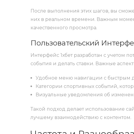
После выполнения этих шагов, вы смож
них в реальном времени. Важным момен
качественного просмотра.
Пользовательский Интерфе
Интерфейс 1хбет разработан с учетом п
события и делать ставки. Важные аспек
Удобное меню навигации с быстрым д
Категории спортивных событий, кото
Визуальные уведомления об изменения
Такой подход делает использование сай
лучшему взаимодействию с контентом.
Частота и Разнообра