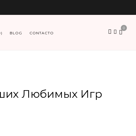
0
O)
BLOG
CONTACTO
аших Любимых Игр