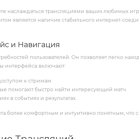
ете наслаждаться трансляциями ваших любимых игр 
том является наличие стабильного интернет-соед
йс и Навигация
отребностей пользователей. Он позволяет легко нах
ты интерфейса включают:
оступом к стримам.
рые помогают быстро найти интересующий матч.
х в событиях и результатах.
та более комфортным и интуитивно понятным, что с
зие Трансляций