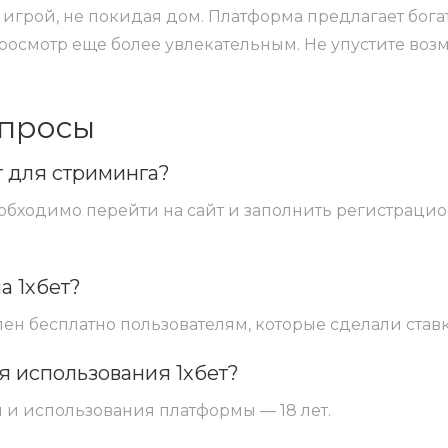
 игрой, не покидая дом. Платформа предлагает бог
росмотр еще более увлекательным. Не упустите возм
опросы
ет для стриминга?
обходимо перейти на сайт и заполнить регистрацио
а 1хбет?
ен бесплатно пользователям, которые сделали ставк
я использования 1хбет?
и использования платформы — 18 лет.