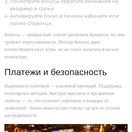
Посмотрите бонусы, обратите внимание на
вейджер и сроки.
Активируйте бонус в личном кабинете или
промо-странице.
Бонусы — прекрасный способ увеличить банкролл, но они
требуют ответственности. Иногда бонусы дают
почувствовать вкус игры, но не стоит полагаться на них
полностью.
Платежи и безопасность
Надёжность платежей — ключевой критерий. Поддержка
популярных методов, быстрые выплаты и прозрачные
лимиты — то, что отличает серьёзные площадки от
любителей. Лично меня пугают сайты, где всё по устной
договорённости.